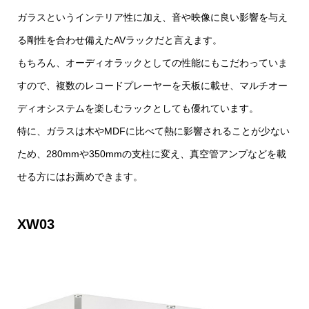
ガラスというインテリア性に加え、音や映像に良い影響を与え
る剛性を合わせ備えたAVラックだと言えます。
もちろん、オーディオラックとしての性能にもこだわっていま
すので、複数のレコードプレーヤーを天板に載せ、マルチオー
ディオシステムを楽しむラックとしても優れています。
特に、ガラスは木やMDFに比べて熱に影響されることが少ない
ため、280mmや350mmの支柱に変え、真空管アンプなどを載
せる方にはお薦めできます。
XW03