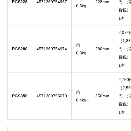
PGS228
4571269754967
228mm
円 + 
0.3kg
費税）
1本
2,074
（1,88
約
PGS280
4571269754974
280mm
円 + 
0.3kg
費税）
1本
2,750
（2,50
約
PGS350
4571269755070
350mm
円 + 
0.4kg
費税）
1本