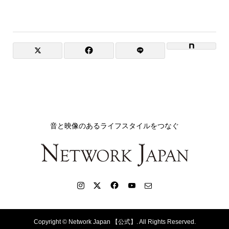
音と映像のあるライフスタイルをつなぐ
Copyright ©
Network Japan 【公式】. All Rights Reserved.