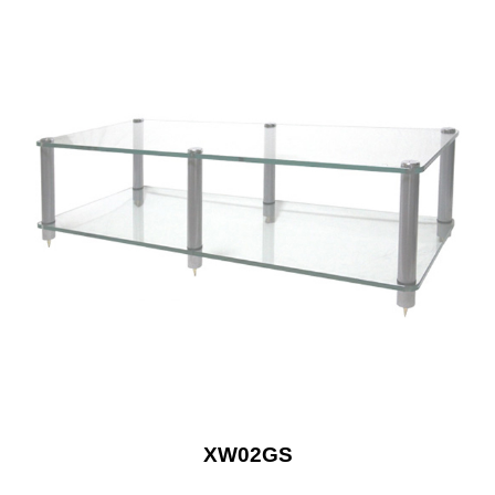
XW02GS