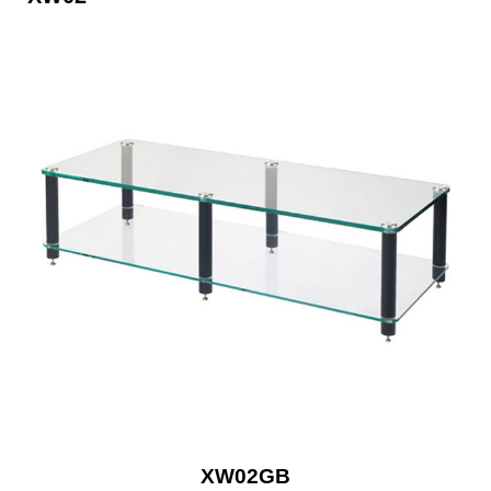
XW02GB