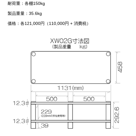
耐荷重：各棚150kg
製品重量：35.6kg
価格：各121,000円（110,000円 + 消費税）