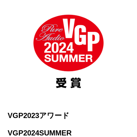
VGP2023アワード
VGP2024SUMMER