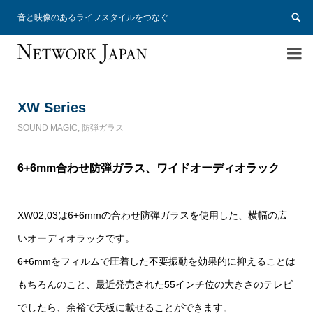

音と映像のあるライフスタイルをつなぐ

XW Series
SOUND MAGIC
,
防弾ガラス
6+6mm合わせ防弾ガラス、ワイドオーディオラック
XW02,03は6+6mmの合わせ防弾ガラスを使用した、横幅の広
いオーディオラックです。
6+6mmをフィルムで圧着した不要振動を効果的に抑えることは
もちろんのこと、最近発売された55インチ位の大きさのテレビ
でしたら、余裕で天板に載せることができます。