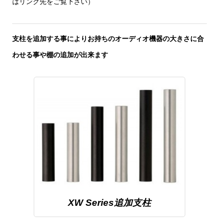
はリンク先をご覧下さい）
支柱を追加する事によりお持ちのオーディオ機器の大きさに合
わせる事や棚の追加が出来ます
XW Series追加支柱