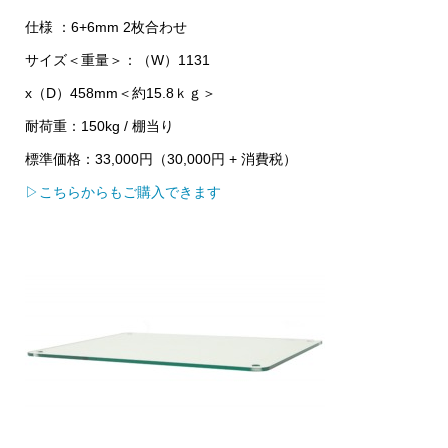
仕様 ：6+6mm 2枚合わせ
サイズ＜重量＞：（W）1131
x（D）458mm＜約15.8ｋｇ＞
耐荷重：150kg / 棚当り
標準価格：33,000円（30,000円 + 消費税）
▷こちらからもご購入できます