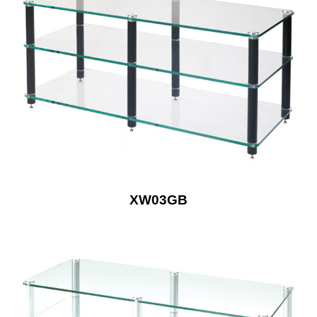
XW03GB