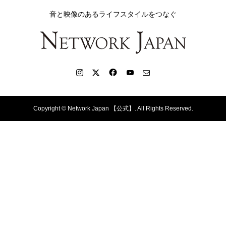
音と映像のあるライフスタイルをつなぐ
Copyright ©
Network Japan 【公式】. All Rights Reserved.