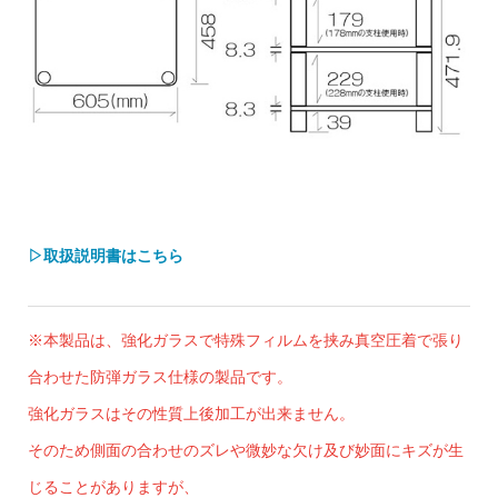
▷取扱説明書はこちら
※本製品は、強化ガラスで特殊フィルムを挟み真空圧着で張り
合わせた防弾ガラス仕様の製品です。
強化ガラスはその性質上後加工が出来ません。
そのため側面の合わせのズレや微妙な欠け及び妙面にキズが生
じることがありますが、