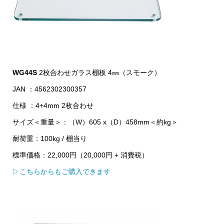
WG44S
2枚合わせガラス棚板 4㎜（スモーク）
JAN ：4562302300357
仕様 ：4+4mm 2枚合わせ
サイズ＜重量＞：（W）605 x（D）458mm＜約kg＞
耐荷重：100kg / 棚当り
標準価格：22,000円（20,000円 + 消費税）
▷こちらからもご購入できます