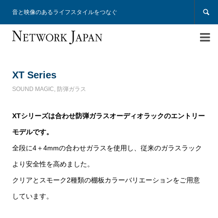

音と映像のあるライフスタイルをつなぐ

XT Series
SOUND MAGIC
,
防弾ガラス
XTシリーズは合わせ防弾ガラスオーディオラックのエントリー
モデルです。
全段に4＋4mmの合わせガラスを使用し、従来のガラスラック
より安全性を高めました。
クリアとスモーク2種類の棚板カラーバリエーションをご用意
しています。