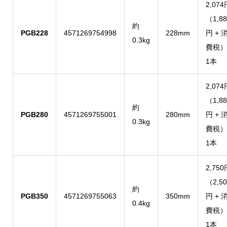
2,074
（1,88
約
PGB228
4571269754998
228mm
円 + 
0.3kg
費税）
1本
2,074
（1,88
約
PGB280
4571269755001
280mm
円 + 
0.3kg
費税）
1本
2,750
（2,50
約
PGB350
4571269755063
350mm
円 + 
0.4kg
費税）
1本