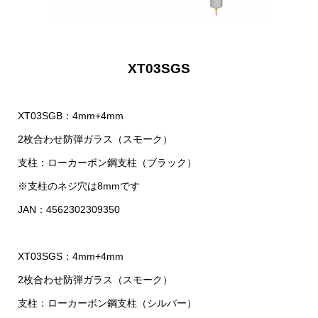
XT03SGS
XT03SGB：4mm+4mm
2枚合わせ防弾ガラス（スモーク）
支柱：ローカーボン鋼支柱（ブラック）
※支柱のネジ穴は8mmです
JAN：4562302309350
XT03SGS：4mm+4mm
2枚合わせ防弾ガラス（スモーク）
支柱：ローカーボン鋼支柱（シルバー）