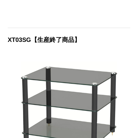
XT03SG【生産終了商品】