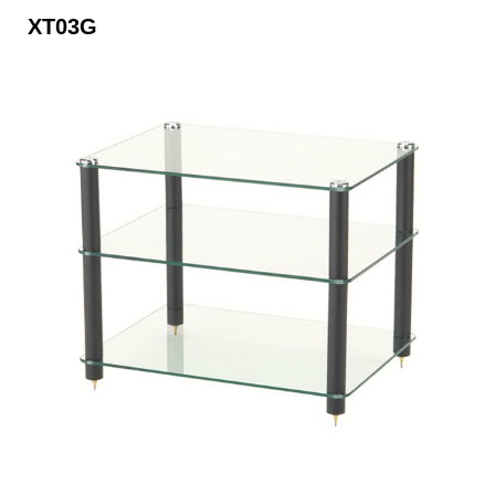
XT03G