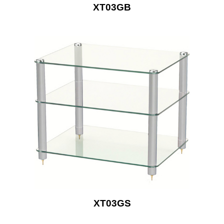
XT03GB
XT03GS