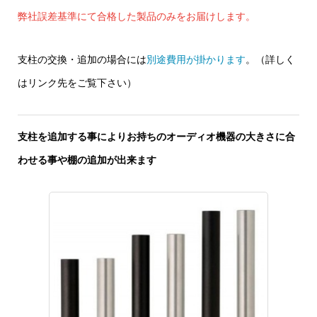
弊社誤差基準にて合格した製品のみをお届けします。
支柱の交換・追加の場合には
別途費用が掛かります
。（詳しく
はリンク先をご覧下さい）
支柱を追加する事によりお持ちのオーディオ機器の大きさに合
わせる事や棚の追加が出来ます