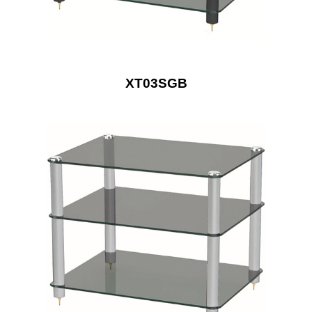
XT03SGB