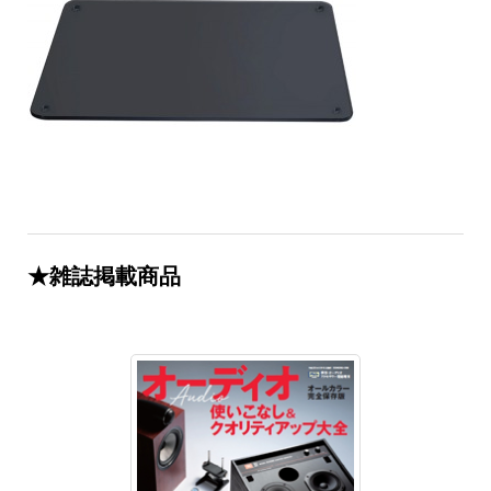
★雑誌掲載商品