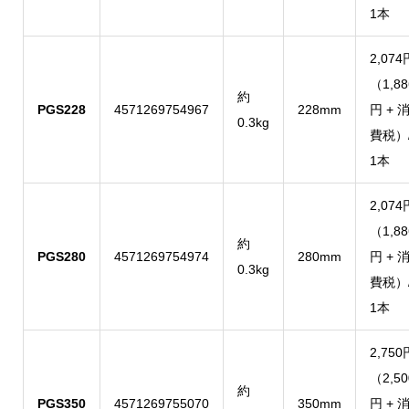
1本
2,074
（1,88
約
PGS228
4571269754967
228mm
円 + 
0.3kg
費税）
1本
2,074
（1,88
約
PGS280
4571269754974
280mm
円 + 
0.3kg
費税）
1本
2,750
（2,50
約
PGS350
4571269755070
350mm
円 + 