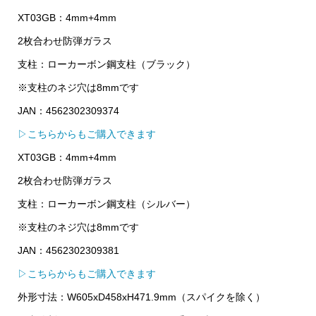
XT03GB：4mm+4mm
2枚合わせ防弾ガラス
支柱：ローカーボン鋼支柱（ブラック）
※支柱のネジ穴は8mmです
JAN：4562302309374
▷こちらからもご購入できます
XT03GB：4mm+4mm
2枚合わせ防弾ガラス
支柱：ローカーボン鋼支柱（シルバー）
※支柱のネジ穴は8mmです
JAN：4562302309381
▷こちらからもご購入できます
外形寸法：W605xD458xH471.9mm（スパイクを除く）