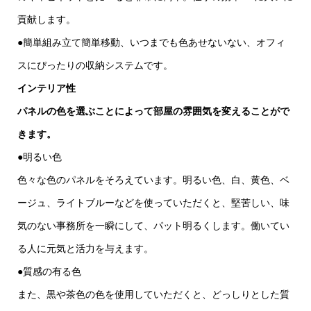
貢献します。
●簡単組み立て簡単移動、いつまでも色あせないない、オフィ
スにぴったりの収納システムです。
インテリア性
パネルの色を選ぶことによって部屋の雰囲気を変えることがで
きます。
●明るい色
色々な色のパネルをそろえています。明るい色、白、黄色、ベ
ージュ、ライトブルーなどを使っていただくと、堅苦しい、味
気のない事務所を一瞬にして、パット明るくします。働いてい
る人に元気と活力を与えます。
●質感の有る色
また、黒や茶色の色を使用していただくと、どっしりとした質