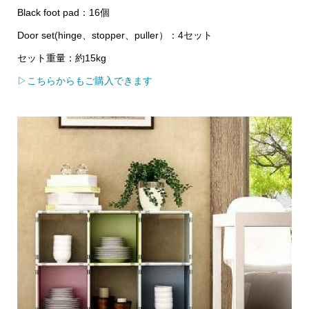
Black foot pad：16個
Door set(hinge、stopper、puller）：4セット
セット重量：約15kg
▷こちらからもご購入できます