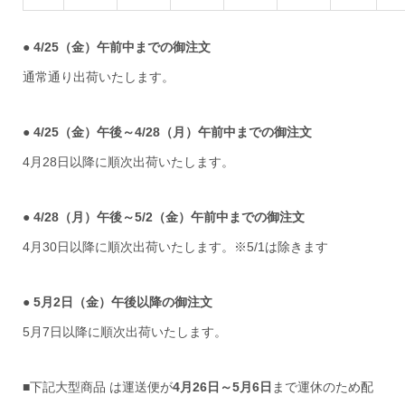
●
4/25（金）午前中までの御注文
通常通り出荷いたします。
●
4/25（金）午後～4/28（月）午前中までの御注文
4月28日以降に順次出荷いたします。
●
4/28（月）午後～5/2（金）午前中までの御注文
4月30日以降に順次出荷いたします。※5/1は除きます
●
5月2日（金）午後以降の御注文
5月7日以降に順次出荷いたします。
■下記大型商品 は運送便が
4月26日～5月6日
まで運休のため配