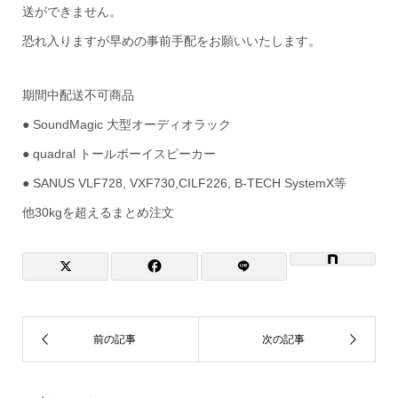
送ができません。
恐れ入りますが早めの事前手配をお願いいたします。
期間中配送不可商品
● SoundMagic 大型オーディオラック
● quadral トールボーイスピーカー
● SANUS VLF728, VXF730,CILF226, B-TECH SystemX等
他30kgを超えるまとめ注文