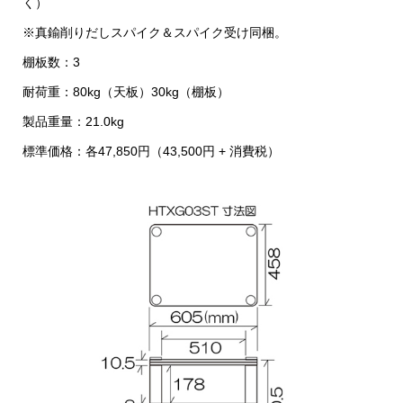
く）
※真鍮削りだしスパイク＆スパイク受け同梱。
棚板数：3
耐荷重：80kg（天板）30kg（棚板）
製品重量：21.0kg
標準価格：各47,850円（43,500円 + 消費税）