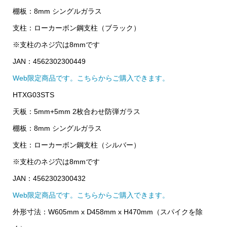
棚板：8mm シングルガラス
支柱：ローカーボン鋼支柱（ブラック）
※支柱のネジ穴は8mmです
JAN：4562302300449
Web限定商品です。こちらからご購入できます。
HTXG03STS
天板：5mm+5mm 2枚合わせ防弾ガラス
棚板：8mm シングルガラス
支柱：ローカーボン鋼支柱（シルバー）
※支柱のネジ穴は8mmです
JAN：4562302300432
Web限定商品です。こちらからご購入できます。
外形寸法：W605mm x D458mm x H470mm（スパイクを除