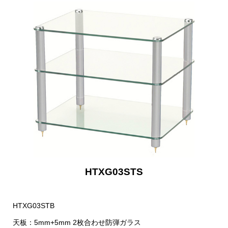
HTXG03STS
HTXG03STB
天板：5mm+5mm 2枚合わせ防弾ガラス