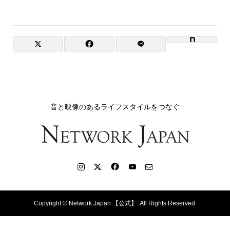
音と映像のあるライフスタイルをつなぐ
Copyright ©
Network Japan 【公式】. All Rights Reserved.