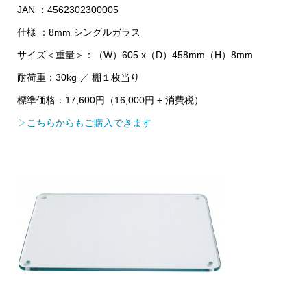
JAN ：4562302300005
仕様 ：8mm シングルガラス
サイズ＜重量＞：（W）605 x（D）458mm（H）8mm
耐荷重：30kg ／ 棚１枚当り
標準価格：17,600円（16,000円 + 消費税）
▷こちらからもご購入できます