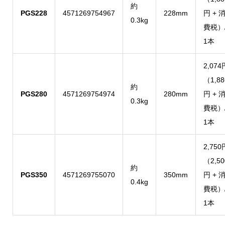
約
PGS228
4571269754967
228mm
円 + 
0.3kg
費税）
1本
2,074
（1,88
約
PGS280
4571269754974
280mm
円 + 
0.3kg
費税）
1本
2,750
（2,50
約
PGS350
4571269755070
350mm
円 + 
0.4kg
費税）
1本