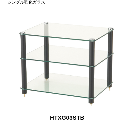
シングル強化ガラス
HTXG03STB