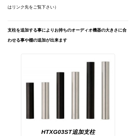
はリンク先をご覧下さい）
支柱を追加する事によりお持ちのオーディオ機器の大きさに合
わせる事や棚の追加が出来ます
HTXG03ST追加支柱