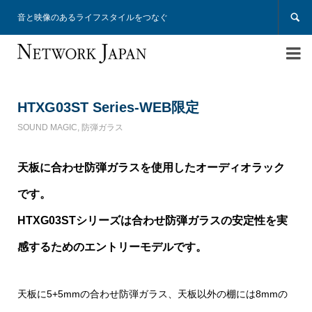

音と映像のあるライフスタイルをつなぐ

HTXG03ST Series-WEB限定
SOUND MAGIC
,
防弾ガラス
天板に合わせ防弾ガラスを使用したオーディオラック
です。
HTXG03STシリーズは合わせ防弾ガラスの安定性を実
感するためのエントリーモデルです。
天板に5+5mmの合わせ防弾ガラス、天板以外の棚には8mmの