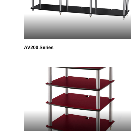
AV200 Series