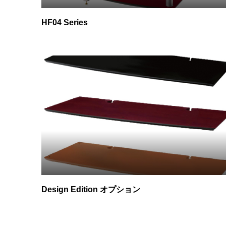
HF04 Series
Design Edition オプション