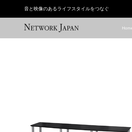
音と映像のあるライフスタイルをつなぐ
Hom