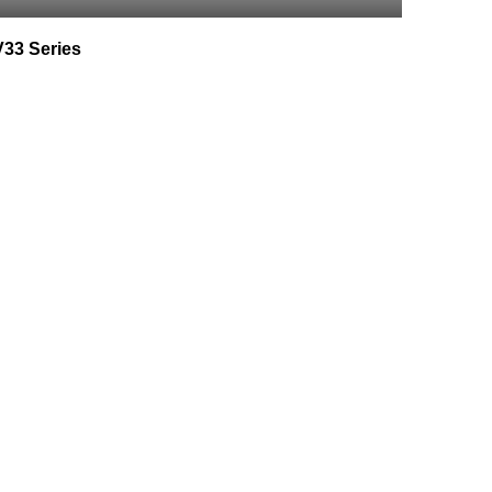
33 Series