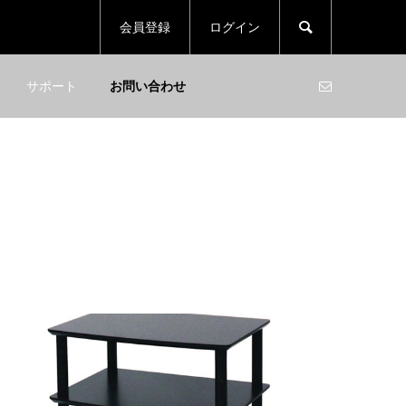

会員登録
ログイン
サポート
お問い合わせ