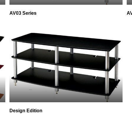
AV03 Series
AV
Design Edition