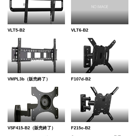
VLT5-B2
VLT6-B2
VMPL3b（販売終了）
F107d-B2
VSF415-B2（販売終了）
F215c-B2