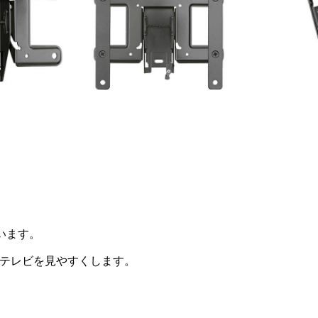
ています。
、テレビを見やすくします。