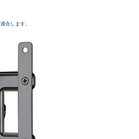
ビに適合します。