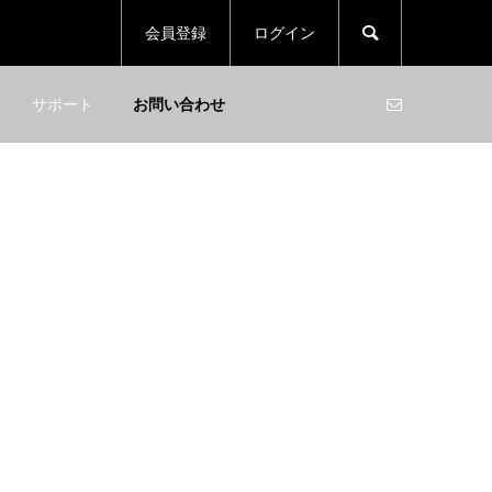

会員登録
ログイン
サポート
お問い合わせ