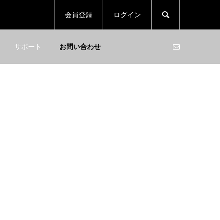

会員登録
ログイン
サポート
お問い合わせ