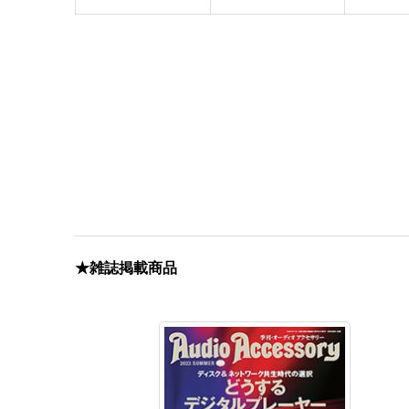
★雑誌掲載商品